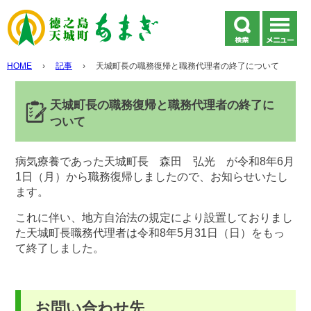
HOME
›
記事
›
天城町長の職務復帰と職務代理者の終了について
天城町長の職務復帰と職務代理者の終了に
ついて
病気療養であった天城町長 森田 弘光 が令和8年6月
1日（月）から職務復帰しましたので、お知らせいたし
ます。
これに伴い、地方自治法の規定により設置しておりまし
た天城町長職務代理者は令和8年5月31日（日）をもっ
て終了しました。
お問い合わせ先