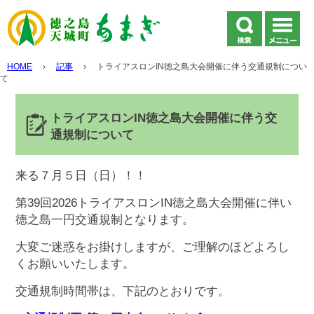
HOME
›
記事
›
トライアスロンIN徳之島大会開催に伴う交通規制につい
て
トライアスロンIN徳之島大会開催に伴う交
通規制について
来る７月５日（日）！！
第39回2026トライアスロンIN徳之島大会開催に伴い
徳之島一円交通規制となります。
大変ご迷惑をお掛けしますが、ご理解のほどよろし
くお願いいたします。
交通規制時間帯は、下記のとおりです。