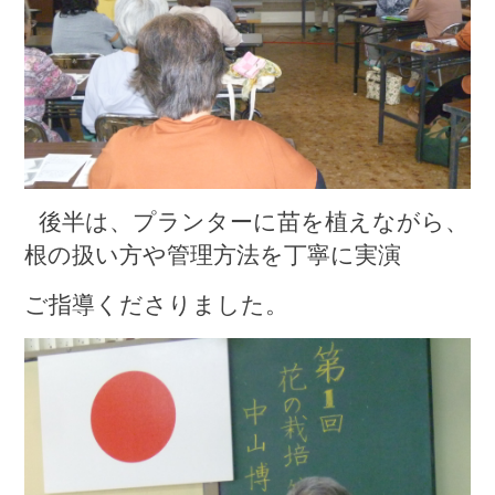
後半は、プランターに苗を植えながら、
根の扱い方や管理方法を丁寧に実演
ご指導くださりました。