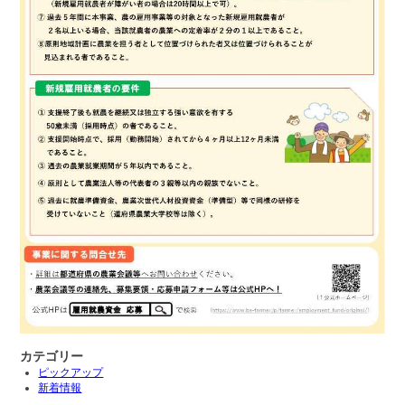
カテゴリー
ピックアップ
新着情報