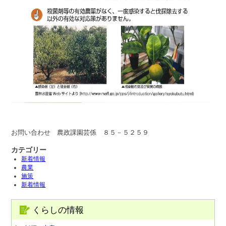
お問い合わせ 農政課園芸係 ８５－５２５９
カテゴリー
新着情報
農業
施策
新着情報
くらしの情報