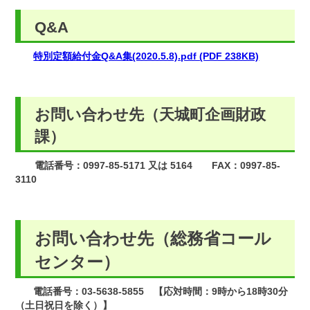
Q&A
特別定額給付金Q&A集(2020.5.8).pdf (PDF 238KB)
お問い合わせ先（天城町企画財政
課）
電話番号：0997-85-5171 又は 5164 FAX：0997-85-
3110
お問い合わせ先（総務省コール
センター）
電話番号：03-5638-5855 【応対時間：9時から18時30分
（土日祝日を除く）】