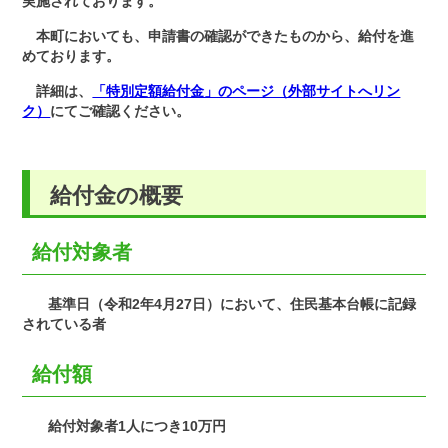
実施されております。
本町においても、申請書の確認ができたものから、給付を進
めております。
詳細は、
「特別定額給付金」のページ（外部サイトへリン
ク）
にてご確認ください。
給付金の概要
給付対象者
基準日（令和2年4月27日）において、住民基本台帳に記録
されている者
給付額
給付対象者1人につき10万円