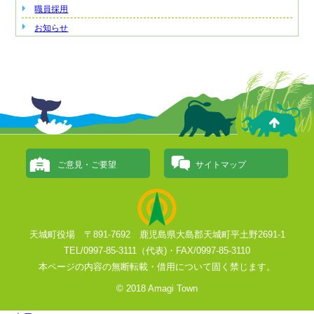
職員採用
お知らせ
ご意見・ご要望
サイトマップ
天城町役場 〒891-7692 鹿児島県大島郡天城町平土野2691-1
TEL/0997-85-3111（代表)・FAX/0997-85-3110
本ページの内容の無断転載・借用について固く禁じます。
© 2018 Amagi Town