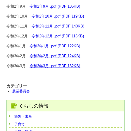
令和2年9月
令和2年9月 .pdf (PDF 136KB)
令和2年10月
令和2年10月 .pdf (PDF 119KB)
令和2年11月
令和2年11月 .pdf (PDF 140KB)
令和2年12月
令和2年12月 .pdf (PDF 113KB)
令和3年1月
令和3年1月 .pdf (PDF 122KB)
令和3年2月
令和3年2月 .pdf (PDF 124KB)
令和3年3月
令和3年3月 .pdf (PDF 132KB)
カテゴリー
農業委員会
くらしの情報
妊娠・出産
子育て