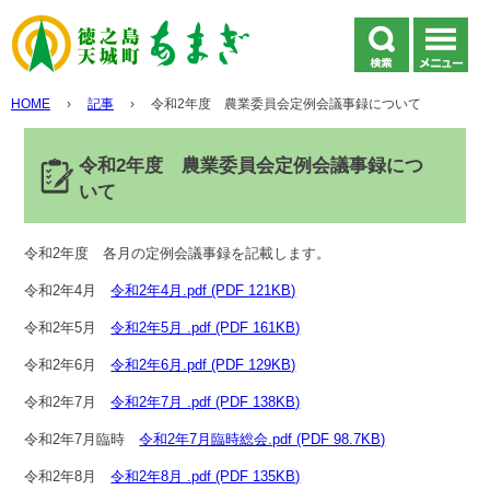
HOME
›
記事
›
令和2年度 農業委員会定例会議事録について
令和2年度 農業委員会定例会議事録につ
いて
令和2年度 各月の定例会議事録を記載します。
令和2年4月
令和2年4月.pdf (PDF 121KB)
令和2年5月
令和2年5月 .pdf (PDF 161KB)
令和2年6月
令和2年6月.pdf (PDF 129KB)
令和2年7月
令和2年7月 .pdf (PDF 138KB)
令和2年7月臨時
令和2年7月臨時総会.pdf (PDF 98.7KB)
令和2年8月
令和2年8月 .pdf (PDF 135KB)