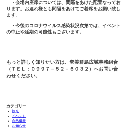
・会場内座席については、間隔をあけた配置なってお
ります。お連れ様とも間隔をあけてご着席をお願い致し
ます。
・今後のコロナウイルス感染状況次第では、イベント
の中止や延期の可能性もございます。
もっと詳しく知りたい方は、奄美群島広域事務組合
（ＴＥＬ：０９９７－５２－６０３２）へお問い合
わせください。
カテゴリー
観光
イベント
自然遺産
お知らせ