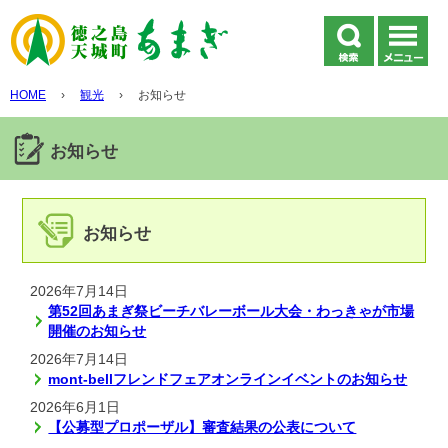
HOME
›
観光
›
お知らせ
お知らせ
お知らせ
2026年7月14日
第52回あまぎ祭ビーチバレーボール大会・わっきゃが市場
開催のお知らせ
2026年7月14日
mont-bellフレンドフェアオンラインイベントのお知らせ
2026年6月1日
【公募型プロポーザル】審査結果の公表について