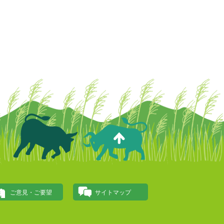
ご意見・ご要望
サイトマップ