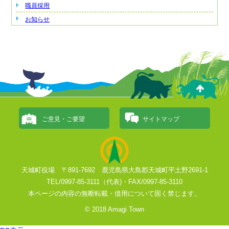
職員採用
お知らせ
ご意見・ご要望
サイトマップ
天城町役場 〒891-7692 鹿児島県大島郡天城町平土野2691-1
TEL/0997-85-3111（代表)・FAX/0997-85-3110
本ページの内容の無断転載・借用について固く禁じます。
© 2018 Amagi Town