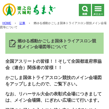
HOME
›
記事
›
燃ゆる感動かごしま国体トライアスロン競技メイン会場
図等について
燃ゆる感動かごしま国体トライアスロン競
技メイン会場図等について
全国アスリートの皆様！！そして全国都道府県協
会（連合）関係者の皆様！！
かごしま国体トライアスロン競技のメイン会場図
をアップしましたので、ご覧下さい。
なお、リハーサル大会の表彰式会場につきまして
は、メイン会場隣、にぎわい広場にて行います。