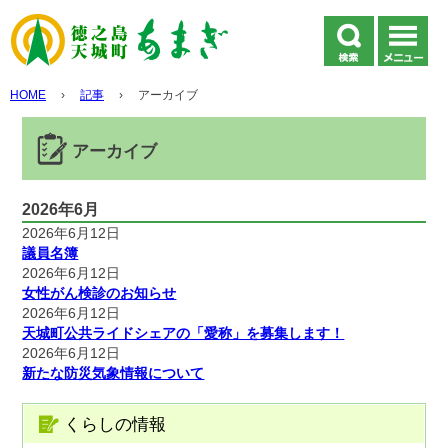
HOME
›
記事
›
アーカイブ
アーカイブ
2026年6月
2026年6月12日
議員名簿
2026年6月12日
女性がん検診のお知らせ
2026年6月12日
天城町公共ライドシェアの「愛称」を募集します！
2026年6月12日
新たな防災気象情報について
くらしの情報