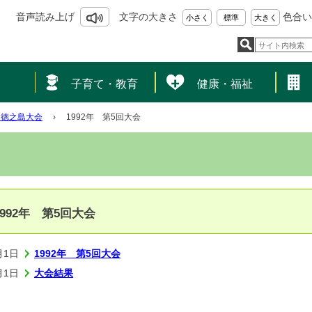
音声読み上げ
文字の大きさ
色合い
小さく
標準
大きく
し
子育て・教育
健康・福祉
N徳之島大会
›
1992年 第5回大会
1992年 第5回大会
月1日
1992年 第5回大会
月1日
大会結果