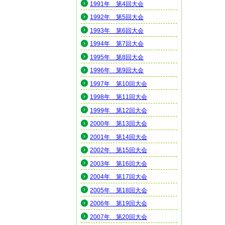
1991年 第4回大会
1992年 第5回大会
1993年 第6回大会
1994年 第7回大会
1995年 第8回大会
1996年 第9回大会
1997年 第10回大会
1998年 第11回大会
1999年 第12回大会
2000年 第13回大会
2001年 第14回大会
2002年 第15回大会
2003年 第16回大会
2004年 第17回大会
2005年 第18回大会
2006年 第19回大会
2007年 第20回大会