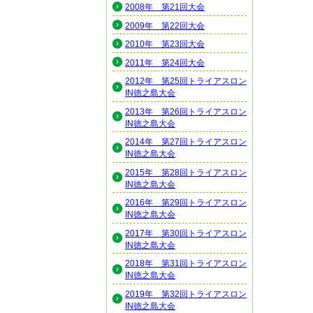
2008年 第21回大会
2009年 第22回大会
2010年 第23回大会
2011年 第24回大会
2012年 第25回トライアスロン
IN徳之島大会
2013年 第26回トライアスロン
IN徳之島大会
2014年 第27回トライアスロン
IN徳之島大会
2015年 第28回トライアスロン
IN徳之島大会
2016年 第29回トライアスロン
IN徳之島大会
2017年 第30回トライアスロン
IN徳之島大会
2018年 第31回トライアスロン
IN徳之島大会
2019年 第32回トライアスロン
IN徳之島大会