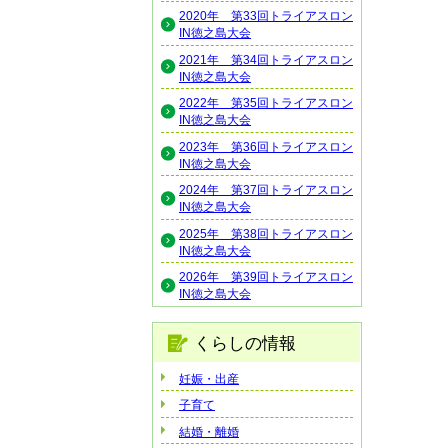
2020年 第33回トライアスロン
IN徳之島大会
2021年 第34回トライアスロン
IN徳之島大会
2022年 第35回トライアスロン
IN徳之島大会
2023年 第36回トライアスロン
IN徳之島大会
2024年 第37回トライアスロン
IN徳之島大会
2025年 第38回トライアスロン
IN徳之島大会
2026年 第39回トライアスロン
IN徳之島大会
くらしの情報
妊娠・出産
子育て
結婚・離婚