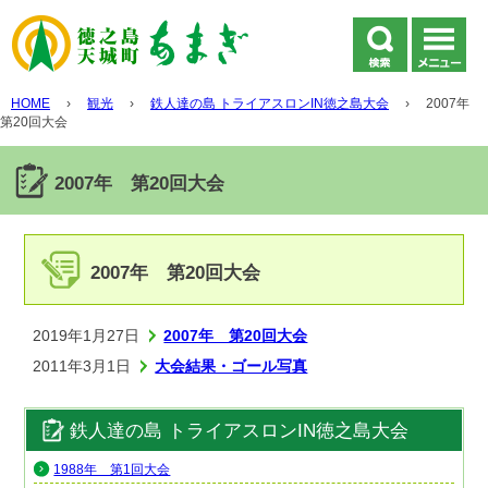
HOME
›
観光
›
鉄人達の島 トライアスロンIN徳之島大会
›
2007年
第20回大会
2007年 第20回大会
2007年 第20回大会
2019年1月27日
2007年 第20回大会
2011年3月1日
大会結果・ゴール写真
鉄人達の島 トライアスロンIN徳之島大会
1988年 第1回大会